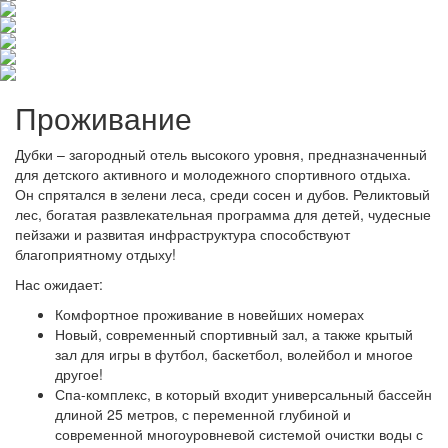
Проживание
Дубки – загородный отель высокого уровня, предназначенный
для детского активного и молодежного спортивного отдыха.
Он спрятался в зелени леса, среди сосен и дубов. Реликтовый
лес, богатая развлекательная программа для детей, чудесные
пейзажи и развитая инфраструктура способствуют
благоприятному отдыху!
Нас ожидает:
Комфортное проживание в новейших номерах
Новый, современный спортивный зал, а также крытый
зал для игры в футбол, баскетбол, волейбол и многое
другое!
Спа-комплекс, в который входит универсальный бассейн
длиной 25 метров, с переменной глубиной и
современной многоуровневой системой очистки воды с