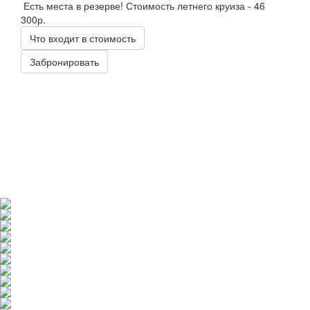
Есть места в резерве! Стоимость летнего круиза - 46
300р.
Что входит в стоимость
Забронировать