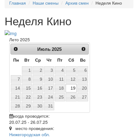
Главная
Наши смены
Архив смен
Неделя Кино
Неделя Кино
Лето 2025
Июль
2025
Пн
Вт
Ср
Чт
Пт
Сб
Вс
1
2
3
4
5
6
7
8
9
10
11
12
13
14
15
16
17
18
19
20
21
22
23
24
25
26
27
28
29
30
31
когда проводится:
20.07.25 - 26.07.25
место проведения:
Нижегородская обл.