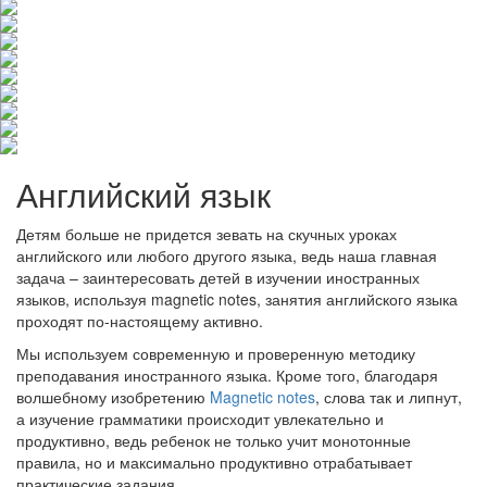
Английский язык
Детям больше не придется зевать на скучных уроках
английского или любого другого языка, ведь наша главная
задача – заинтересовать детей в изучении иностранных
языков, используя magnetic notes, занятия английского языка
проходят по-настоящему активно.
Мы используем современную и проверенную методику
преподавания иностранного языка. Кроме того, благодаря
волшебному изобретению
Magnetic notes
, слова так и липнут,
а изучение грамматики происходит увлекательно и
продуктивно, ведь ребенок не только учит монотонные
правила, но и максимально продуктивно отрабатывает
практические задания.