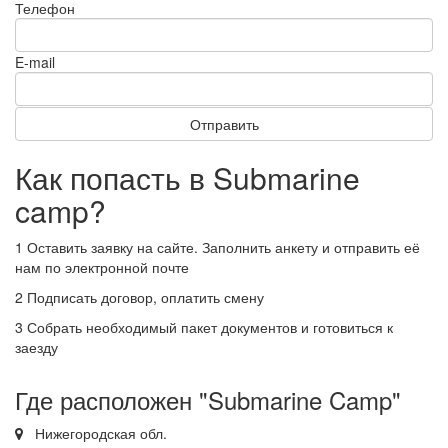
Телефон
E-mail
Отправить
Как попасть в
Submarine
camp
?
1
Оставить заявку на сайте. Заполнить анкету и отправить её
нам по электронной почте
2 Подписать договор,
оплатить смену
3
Собрать необходимый пакет документов и готовиться к
заезду
Где расположен "Submarine Camp"
Нижегородская обл.