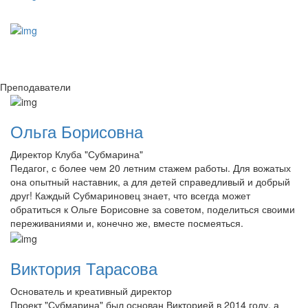
Преподаватели
Ольга Борисовна
Директор Клуба "Субмарина"
Педагог, с более чем 20 летним стажем работы. Для вожатых
она опытный наставник, а для детей справедливый и добрый
друг! Каждый Субмариновец знает, что всегда может
обратиться к Ольге Борисовне за советом, поделиться своими
переживаниями и, конечно же, вместе посмеяться.
Виктория Тарасова
Основатель и креативный директор
Проект "Субмарина" был основан Викторией в 2014 году, а