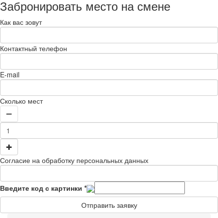
Забронировать место на смене
Как вас зовут
Контактный телефон
E-mail
Сколько мест
Согласие на обработку персональных данных
Введите код с картинки
*
Отправить заявку