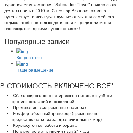
туристическая компания "Submarine Travel" начала свою
деятельность в 2010-м. С тех пор Виктория активно
путешествует и исследует лучшие отели для семейного
отдыха, чтобы не только дети, но и их родители могли
наслаждаться яркими путешествиями!
Популярные записи
Вопрос-ответ
Наше размещение
В СТОИМОСТЬ ВКЛЮЧЕНО ВСЁ*:
Сбалансированное пятиразовое питание с учётом
противопоказаний и пожеланий
Проживание в современных номерах
Комфортабельный трансфер (временно не
предоставляется из-за ограничительных мер)
Круглосуточная забота и охрана
Погружение в английский язык 24 часа