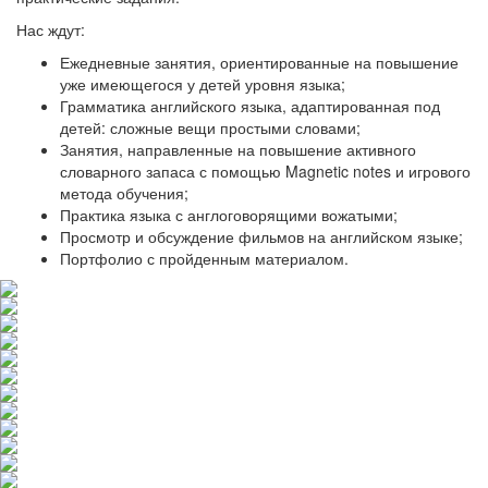
Нас ждут:
Ежедневные занятия, ориентированные на повышение
уже имеющегося у детей уровня языка;
Грамматика английского языка, адаптированная под
детей: сложные вещи простыми словами;
Занятия, направленные на повышение активного
словарного запаса с помощью Magnetic notes и игрового
метода обучения;
Практика языка с англоговорящими вожатыми;
Просмотр и обсуждение фильмов на английском языке;
Портфолио с пройденным материалом.