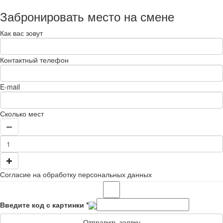
Забронировать место на смене
Как вас зовут
Контактный телефон
E-mail
Сколько мест
Согласие на обработку персональных данных
Введите код с картинки
*
Отправить заявку