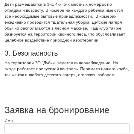
Дети размещаются в 3-х, 4-х, 5-х местных номерах по
отрядам и возрасту. В номере на каждого ребенка имеются
все необходимые бытовые принадлежности. В номерах
ежедневно проводится тщательная уборка. Детские лагеря
обычно располагаются в лесном массиве. Наш клуб так же
базируется на территории хвойного леса, что обусловливает
целебное воздействие природной аэротерапии.
3. Безопасность
На территории ЗО "Дубки" ведется видеонаблюдение. На
входе работает пропускной контроль. Периметр нашего клуба,
так же как и любого детского лагеря, огорожен забором.
Заявка на бронирование
Имя