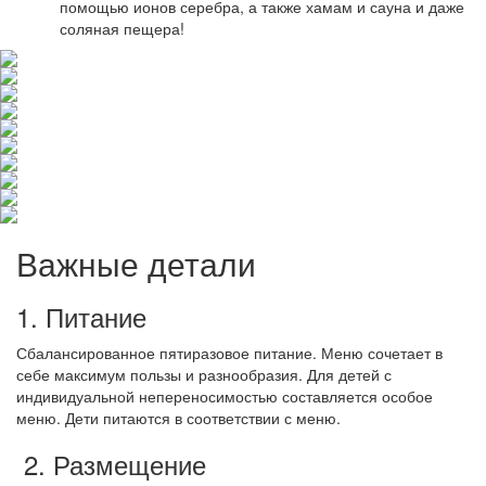
помощью ионов серебра, а также хамам и сауна и даже
соляная пещера!
Важные детали
1. Питание
Сбалансированное пятиразовое питание. Меню сочетает в
себе максимум пользы и разнообразия. Для детей с
индивидуальной непереносимостью составляется особое
меню. Дети питаются в соответствии с меню.
2. Размещение