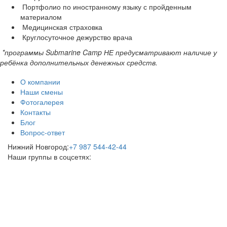
Портфолио по иностранному языку с пройденным
материалом
Медицинская страховка
Круглосуточное дежурство врача
*программы Submarine
Camp
НЕ предусматривают наличие у
ребёнка дополнительных денежных средств.
О компании
Наши смены
Фотогалерея
Контакты
Блог
Вопрос-ответ
Нижний Новгород:
+7 987 544-42-44
Наши группы в соцсетях: